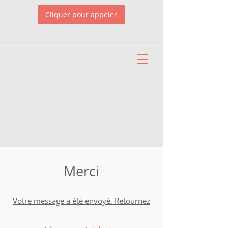
Cliquer pour appeler
Merci
Votre message a été envoyé. Retournez